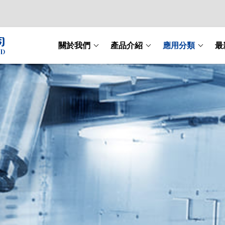
關於我們
產品介紹
應用分類
最