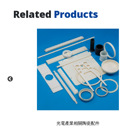
Related
Products
光電產業相關陶瓷配件