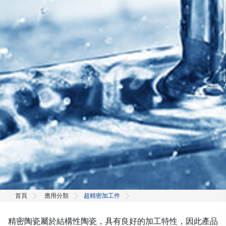
首頁
應用分類
超精密加工件
精密陶瓷屬於結構性陶瓷，具有良好的加工特性，因此產品