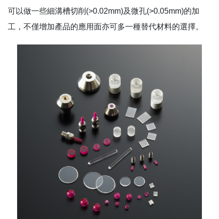
可以做一些細溝槽切削(>0.02mm)及微孔(>0.05mm)的加
工，不僅增加產品的應用面亦可多一種替代材料的選擇。