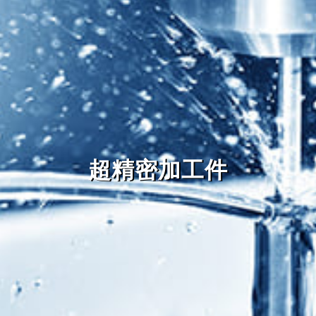
超精密加工件