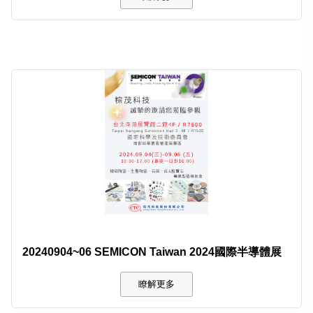
20240904~06 SEMICON Taiwan 2024國際半導體展
瞭解更多