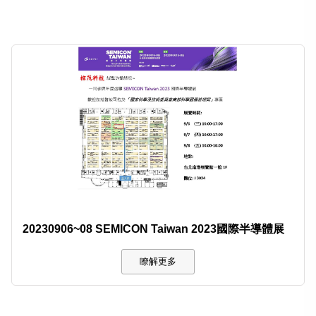
20230906~08 SEMICON Taiwan 2023國際半導體展
瞭解更多