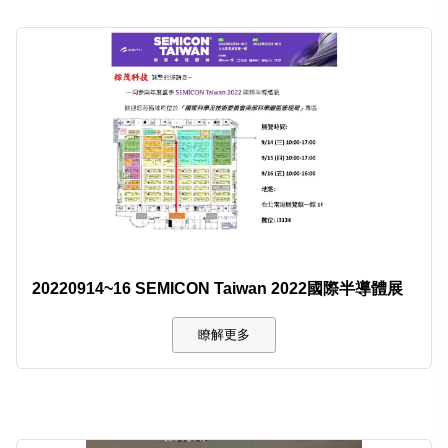
20220914~16 SEMICON Taiwan 2022國際半導體展
瞭解更多