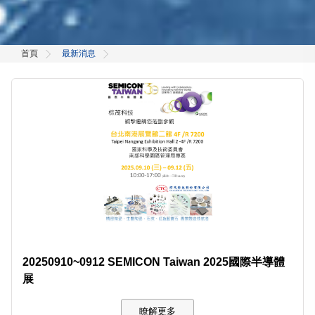
首頁
最新消息
20250910~0912 SEMICON Taiwan 2025國際半導體
展
瞭解更多